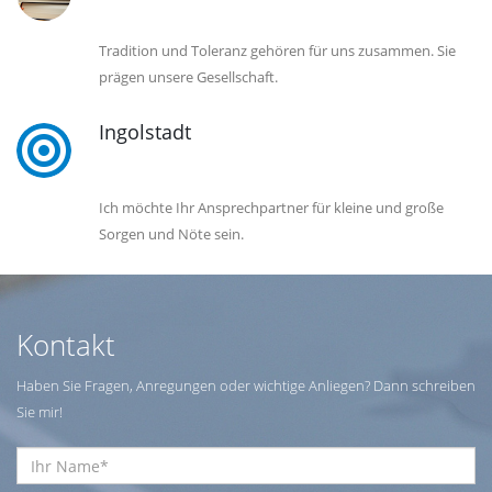
Tradition und Toleranz gehören für uns zusammen. Sie
prägen unsere Gesellschaft.
Ingolstadt
Ich möchte Ihr Ansprechpartner für kleine und große
Sorgen und Nöte sein.
Kontakt
Haben Sie Fragen, Anregungen oder wichtige Anliegen? Dann schreiben
Sie mir!