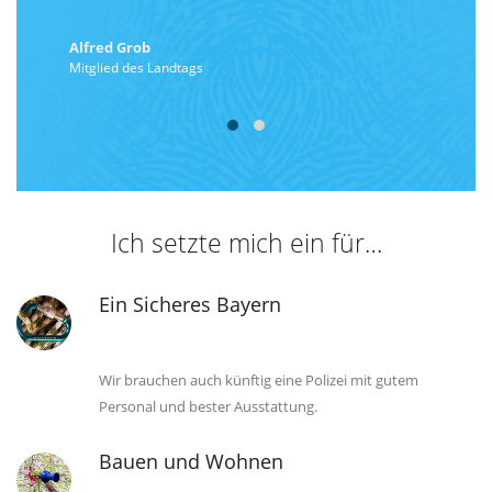
Alfred Grob
Mitglied des Landtags
Ich setzte mich ein für
Ein Sicheres Bayern
Wir brauchen auch künftig eine Polizei mit gutem
Personal und bester Ausstattung.
Bauen und Wohnen