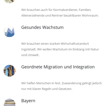
Wir brauchen auch für Normalverdiener, Familien,
Alleinerziehende und Rentner bezahlbaren Wohnraum.
Gesundes Wachstum
Wir brauchen einen starken Wirtschaftsstandort
Ingolstadt. Wir wollen Wachstum im Einklang mit Natur
und Umwelt.
Geordnete Migration und Integration
Wir helfen Menschen in Not. Zuwanderung gelingt jedoch
nur mit klaren Regeln und Gesetzen.
Bayern