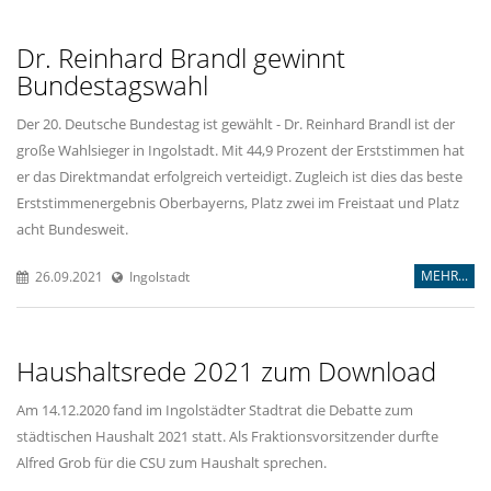
Dr. Reinhard Brandl gewinnt
Bundestagswahl
Der 20. Deutsche Bundestag ist gewählt - Dr. Reinhard Brandl ist der
große Wahlsieger in Ingolstadt. Mit 44,9 Prozent der Erststimmen hat
er das Direktmandat erfolgreich verteidigt. Zugleich ist dies das beste
Erststimmenergebnis Oberbayerns, Platz zwei im Freistaat und Platz
acht Bundesweit.
MEHR...
26.09.2021
Ingolstadt
Haushaltsrede 2021 zum Download
Am 14.12.2020 fand im Ingolstädter Stadtrat die Debatte zum
städtischen Haushalt 2021 statt. Als Fraktionsvorsitzender durfte
Alfred Grob für die CSU zum Haushalt sprechen.