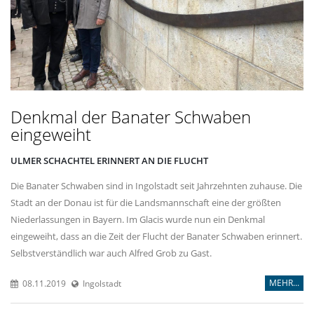
Denkmal der Banater Schwaben
eingeweiht
ULMER SCHACHTEL ERINNERT AN DIE FLUCHT
Die Banater Schwaben sind in Ingolstadt seit Jahrzehnten zuhause. Die
Stadt an der Donau ist für die Landsmannschaft eine der größten
Niederlassungen in Bayern. Im Glacis wurde nun ein Denkmal
eingeweiht, dass an die Zeit der Flucht der Banater Schwaben erinnert.
Selbstverständlich war auch Alfred Grob zu Gast.
MEHR...
08.11.2019
Ingolstadt