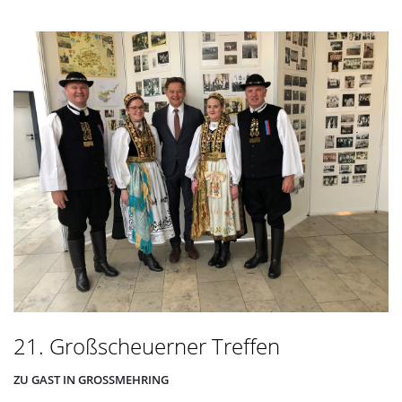
21. Großscheuerner Treffen
ZU GAST IN GROSSMEHRING