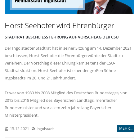
Horst Seehofer wird Ehrenbürger
STADTRAT BESCHLIESST EHRUNG AUF VORSCHLAG DER CSU
Der Ingolstädter Stadtrat hat in seiner Sitzung am 14. Dezember 2021
beschlossen, Horst Seehofer die Ehrenbürgerwürde der Stadt zu
verleihen. Der Vorschlag dieser Ehrung kam seitens der CSU-
Stadtratsfraktion. Horst Seehofer ist einer der großen Söhne
Ingolstadts im 20. und 21. Jahrhundert.
Er war von 1980 bis 2008 Mitglied des Deutschen Bundestages, von
2013 bis 2018 Mitglied des Bayerischen Landtags, mehrfacher
Bundesminister und vor allem zehn Jahre lang Bayerischer
Ministerpräsident.
MEHR...
15.12.2021
Ingolstadt