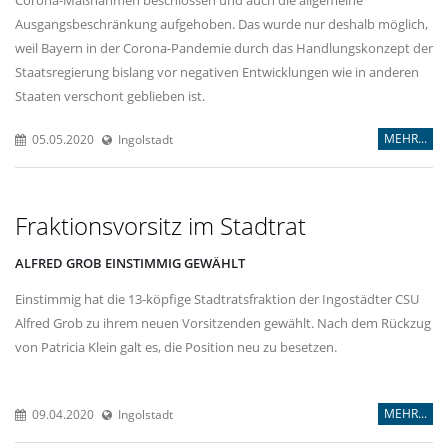
Ausgangsbeschränkung aufgehoben. Das wurde nur deshalb möglich,
weil Bayern in der Corona-Pandemie durch das Handlungskonzept der
Staatsregierung bislang vor negativen Entwicklungen wie in anderen
Staaten verschont geblieben ist.
MEHR...
05.05.2020
Ingolstadt
Fraktionsvorsitz im Stadtrat
ALFRED GROB EINSTIMMIG GEWÄHLT
Einstimmig hat die 13-köpfige Stadtratsfraktion der Ingostädter CSU
Alfred Grob zu ihrem neuen Vorsitzenden gewählt. Nach dem Rückzug
von Patricia Klein galt es, die Position neu zu besetzen.
MEHR...
09.04.2020
Ingolstadt