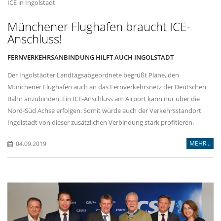
ICE in Ingolstadt
Münchener Flughafen braucht ICE-
Anschluss!
FERNVERKEHRSANBINDUNG HILFT AUCH INGOLSTADT
Der Ingolstädter Landtagsabgeordnete begrüßt Pläne, den
Münchener Flughafen auch an das Fernverkehrsnetz der Deutschen
Bahn anzubinden. Ein ICE-Anschluss am Airport kann nur über die
Nord-Süd Achse erfolgen. Somit würde auch der Verkehrsstandort
Ingolstadt von dieser zusätzlichen Verbindung stark profitieren.
MEHR...
04.09.2019