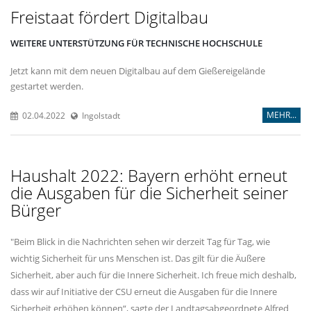
Freistaat fördert Digitalbau
WEITERE UNTERSTÜTZUNG FÜR TECHNISCHE HOCHSCHULE
Jetzt kann mit dem neuen Digitalbau auf dem Gießereigelände
gestartet werden.
MEHR...
02.04.2022
Ingolstadt
Haushalt 2022: Bayern erhöht erneut
die Ausgaben für die Sicherheit seiner
Bürger
"Beim Blick in die Nachrichten sehen wir derzeit Tag für Tag, wie
wichtig Sicherheit für uns Menschen ist. Das gilt für die Äußere
Sicherheit, aber auch für die Innere Sicherheit. Ich freue mich deshalb,
dass wir auf Initiative der CSU erneut die Ausgaben für die Innere
Sicherheit erhöhen können“, sagte der Landtagsabgeordnete Alfred