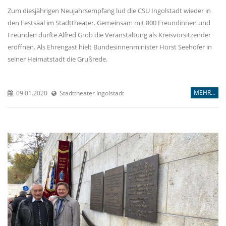
Zum diesjährigen Neujahrsempfang lud die CSU Ingolstadt wieder in
den Festsaal im Stadttheater. Gemeinsam mit 800 Freundinnen und
Freunden durfte Alfred Grob die Veranstaltung als Kreisvorsitzender
eröffnen. Als Ehrengast hielt Bundesinnenminister Horst Seehofer in
seiner Heimatstadt die Grußrede.
MEHR...
09.01.2020
Stadttheater Ingolstadt