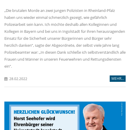
Die brutalen Morde an zwei jungen Polizisten in Rheinland-Pfalz
haben uns wieder einmal schmerzlich gezeigt, wie gefährlich
Polizeiarbeit sein kann. Ich möchte deshalb allen Kolleginnen und
Kollegen in Bayern und bei uns in Ingolstadt für ihren herausragenden
Einsatz für die Sicherheit unserer Bürgerinnen und Bürger sehr
herzlich danken“, sagte der Abgeordnete, der selbst viele Jahre lang
Polizeibeamter war: „In diesen Dank schließe ich selbstverständlich alle
Frauen und Männer in unseren Feuerwehren und Rettungsdiensten
ein“.
MEHR...
28.02.2022