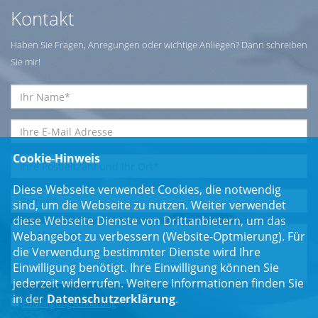
Kontakt
Haben Sie Fragen, Anregungen oder wichtige Anliegen? Dann schreiben
Sie mir!
Cookie-Hinweis
Diese Webseite verwendet Cookies, die notwendig
sind, um die Webseite zu nutzen. Weiter verwendet
diese Webseite Dienste von Drittanbietern, um das
Webangebot zu verbessern (Website-Optmierung). Für
die Verwendung bestimmter Dienste wird Ihre
Einwilligung benötigt. Ihre Einwilligung können Sie
jederzeit widerrufen. Weitere Informationen finden Sie
in der
Datenschutzerklärung
.
Einwilligungserklärung
*