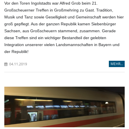
Vor den Toren Ingolstadts war Alfred Grob beim 21.
Großscheuerner Treffen in Großmehring zu Gast. Tradition,
Musik und Tanz sowie Geselligkeit und Gemeinschaft werden hier
groß gepflegt. Aus der ganzen Republik kamen Siebenbürger
Sachsen, aus Großscheuern stammend, zusammen. Gerade
diese Treffen sind ein wichtiger Bestandteil der gelebten
Integration unsererer vielen Landsmannschaften in Bayern und
der Republik!
MEHR...
04.11.2019