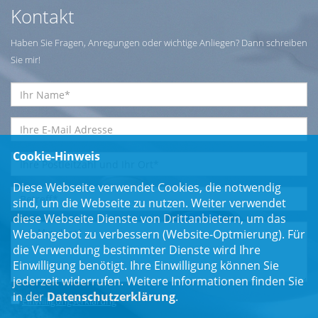
Kontakt
Haben Sie Fragen, Anregungen oder wichtige Anliegen? Dann schreiben
Sie mir!
Cookie-Hinweis
Diese Webseite verwendet Cookies, die notwendig
sind, um die Webseite zu nutzen. Weiter verwendet
diese Webseite Dienste von Drittanbietern, um das
Webangebot zu verbessern (Website-Optmierung). Für
die Verwendung bestimmter Dienste wird Ihre
Einwilligung benötigt. Ihre Einwilligung können Sie
jederzeit widerrufen. Weitere Informationen finden Sie
in der
Datenschutzerklärung
.
Einwilligungserklärung
*