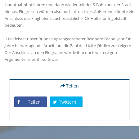
Hauptbahnhof fahren und dann wieder mit der S-Bahn aus der Stadt
hinaus. Flugreisen würden also noch attraktiver. Außerdem könnte ein
Anschluss des Flughafens auch zusätzliche ICE-Halte für Ingolstadt
bedeuten.
"Hier leistet unser Bundestagsabgeordneter Reinhard Brandl Jahr für
Jahre hervorragende Arbeit, um die Zahl der Halte jährlich zu steigern.
Der Anschluss an den Flughafen würde ihm noch weitere gute
Argumente liefern!", so Grob.
Teilen
Teilen
Twittern