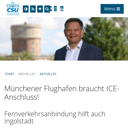
Menü
START
AKTUELLES
AKTUELLES
Münchener Flughafen braucht ICE-
Anschluss!
Fernverkehrsanbindung hilft auch
Ingolstadt