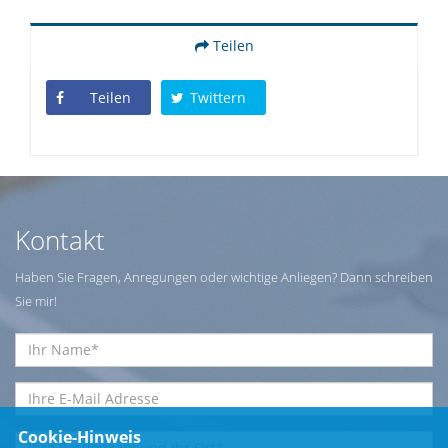
Teilen
Teilen
Twittern
Kontakt
Haben Sie Fragen, Anregungen oder wichtige Anliegen? Dann schreiben
Sie mir!
Cookie-Hinweis