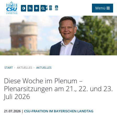
Menü
START
AKTUELLES
AKTUELLES
Diese Woche im Plenum –
Plenarsitzungen am 21., 22. und 23.
Juli 2026
21.07.2026 |
CSU-FRAKTION IM BAYERISCHEN LANDTAG