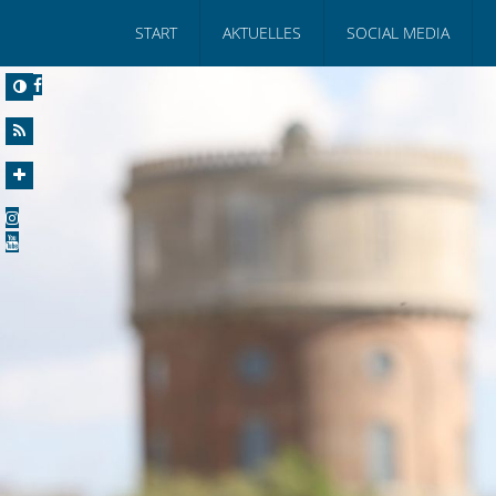
START
AKTUELLES
SOCIAL MEDIA