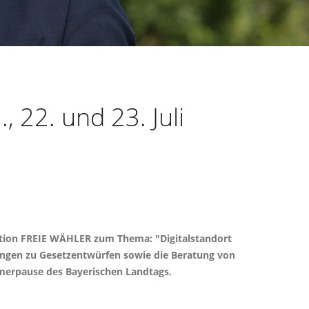
 22. und 23. Juli
aktion FREIE WÄHLER zum Thema: "Digitalstandort
esungen zu Gesetzentwürfen sowie die Beratung von
mmerpause des Bayerischen Landtags.