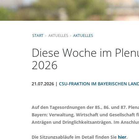
START
AKTUELLES
AKTUELLES
Diese Woche im Plenu
2026
21.07.2026 |
CSU-FRAKTION IM BAYERISCHEN LAN
Auf den Tagesordnungen der 85., 86. und 87. Plen
Bayern: Verwaltung, Wirtschaft und Gesellschaft 
Anträgen und Dringlichkeitsanträgen. Im Anschlu
Die Sitzungsabläufe im Detail finden Sie
hier
.