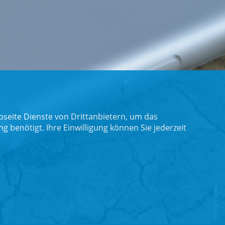
seite Dienste von Drittanbietern, um das
benötigt. Ihre Einwilligung können Sie jederzeit