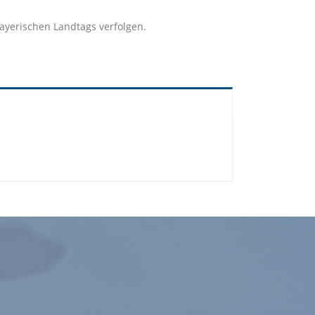
ayerischen Landtags verfolgen.