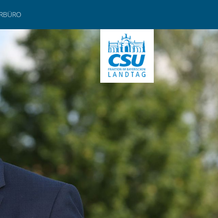
ERBÜRO