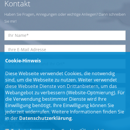
Kontakt
Haben Sie Fragen, Anregungen oder wichtige Anliegen? Dann schreiben
Sie mir!
Cookie-Hinweis
Diese Webseite verwendet Cookies, die notwendig
sind, um die Webseite zu nutzen. Weiter verwendet
diese Webseite Dienste von Drittanbietern, um das
Webangebot zu verbessern (Website-Optmierung). Für
die Verwendung bestimmter Dienste wird Ihre
Einwilligung benötigt. Ihre Einwilligung können Sie
jederzeit widerrufen. Weitere Informationen finden Sie
in der
Datenschutzerklärung
.
Einwilligungserklärung
*