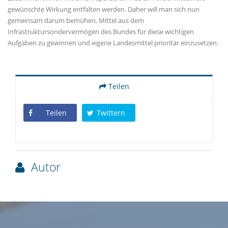
gewünschte Wirkung entfalten werden. Daher will man sich nun
gemeinsam darum bemühen, Mittel aus dem
Infrastruktursondervermögen des Bundes für diese wichtigen
Aufgaben zu gewinnen und eigene Landesmittel prioritär einzusetzen.
Teilen
Teilen
Twittern
Autor