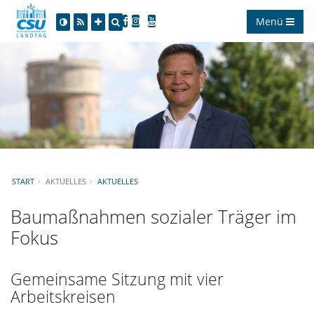
Menü
START
AKTUELLES
AKTUELLES
Baumaßnahmen sozialer Träger im
Fokus
Gemeinsame Sitzung mit vier
Arbeitskreisen