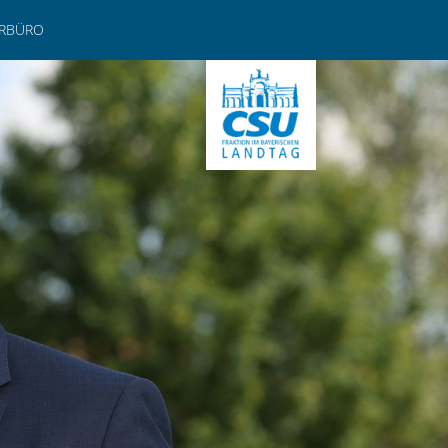
ERBÜRO