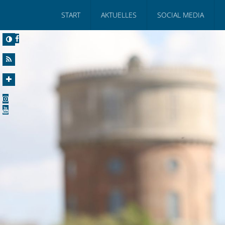
START
AKTUELLES
SOCIAL MEDIA