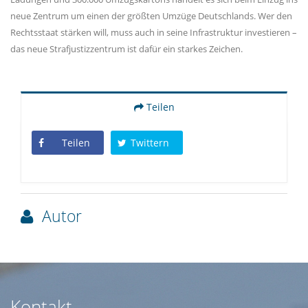
neue Zentrum um einen der größten Umzüge Deutschlands. Wer den
Rechtsstaat stärken will, muss auch in seine Infrastruktur investieren –
das neue Strafjustizzentrum ist dafür ein starkes Zeichen.
Teilen
Teilen
Twittern
Autor
Kontakt