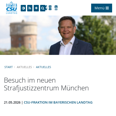
Menü
START
AKTUELLES
AKTUELLES
Besuch im neuen
Strafjustizzentrum München
21.05.2026 |
CSU-FRAKTION IM BAYERISCHEN LANDTAG