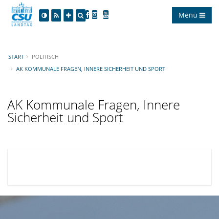
Menü
START
POLITISCH
AK KOMMUNALE FRAGEN, INNERE SICHERHEIT UND SPORT
AK Kommunale Fragen, Innere
Sicherheit und Sport