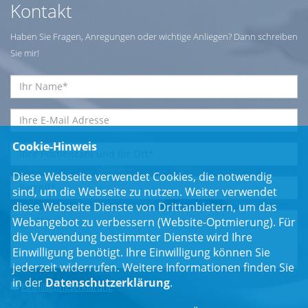
Kontakt
Haben Sie Fragen, Anregungen oder wichtige Anliegen? Dann schreiben
Sie mir!
Cookie-Hinweis
Diese Webseite verwendet Cookies, die notwendig
sind, um die Webseite zu nutzen. Weiter verwendet
diese Webseite Dienste von Drittanbietern, um das
Webangebot zu verbessern (Website-Optmierung). Für
die Verwendung bestimmter Dienste wird Ihre
Einwilligung benötigt. Ihre Einwilligung können Sie
jederzeit widerrufen. Weitere Informationen finden Sie
in der
Datenschutzerklärung
.
Einwilligungserklärung
*